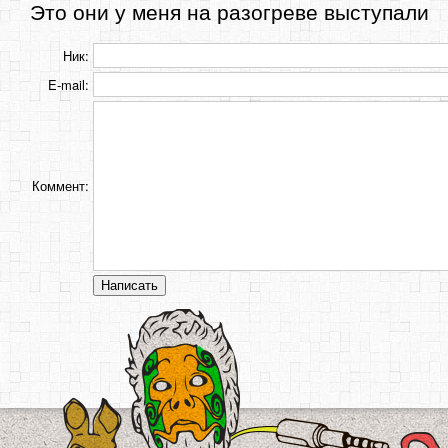
Это они у меня на разогреве выступали
Ник:
E-mail:
Коммент: